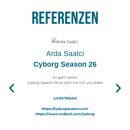
REFERENZEN
Arda Saatci
Cyborg Season 26
Es geht weiter
Cyborg Season 26 sei jetzt live mit uns dabei
...
LIVESTREAM
https://cyborgseason.com
https://www.redbull.com/cyborg