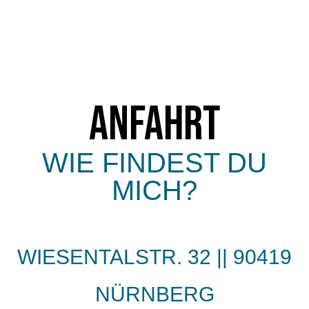
ANFAHRT
WIE FINDEST DU
MICH?
WIESENTALSTR. 32 || 90419
NÜRNBERG